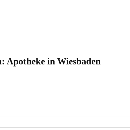
: Apotheke in Wiesbaden