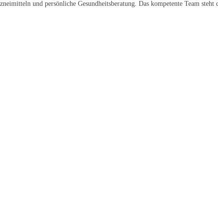
neimitteln und persönliche Gesundheitsberatung. Das kompetente Team steht di