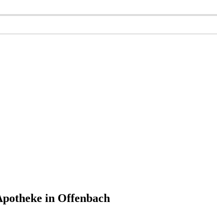
Apotheke in Offenbach