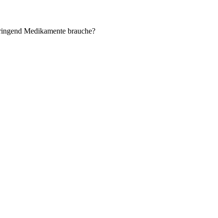
dringend Medikamente brauche?