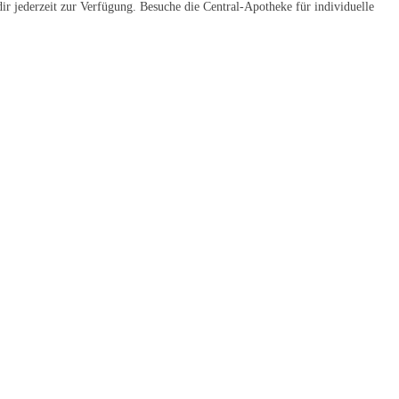
r jederzeit zur Verfügung. Besuche die Central-Apotheke für individuelle