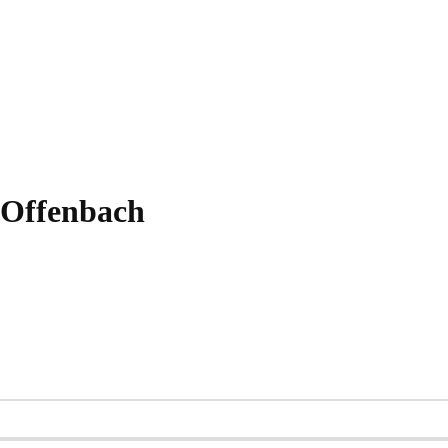
 Offenbach