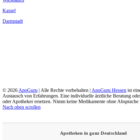
Kassel
Darmstadt
© 2026
ApoGuru
| Alle Rechte vorbehalten |
ApoGuru Hessen
ist ei
Austausch von Erfahrungen. Eine individuelle ärztliche Beratung oder
oder Apotheker ersetzen. Nimm keine Medikamente ohne Absprache mi
Nach oben scrollen
Apotheken in ganz Deutschland