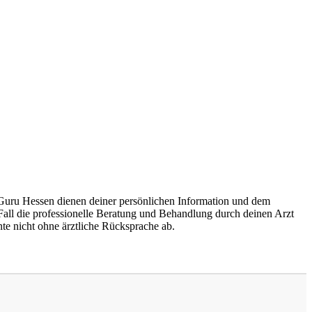
Guru Hessen dienen deiner persönlichen Information und dem
 Fall die professionelle Beratung und Behandlung durch deinen Arzt
e nicht ohne ärztliche Rücksprache ab.