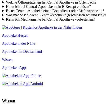
Welche Öffnungszeiten hat Central-Apotheke in Offenbach?
Kann ich bei Central-Apotheke mein E-Rezept einlösen?
Bietet Central-Apotheke einen Botendienst oder Lieferservice an?
Was mache ich, wenn Central-Apotheke geschlossen hat und ich 
Kann ich Medikamente bei Central-Apotheke vorbestellen?
Apotheke Hessen
Apotheke in der Nähe
Apotheken in Deutschland
Wissen
Apotheken App
Wissen