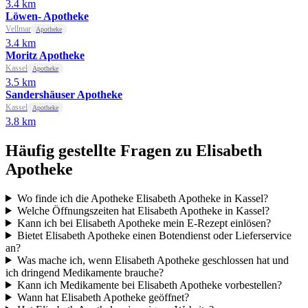
3.4 km
Löwen- Apotheke
Vellmar
Apotheke
3.4 km
Moritz Apotheke
Kassel
Apotheke
3.5 km
Sandershäuser Apotheke
Kassel
Apotheke
3.8 km
Häufig gestellte Fragen zu Elisabeth
Apotheke
Wo finde ich die Apotheke Elisabeth Apotheke in Kassel?
Welche Öffnungszeiten hat Elisabeth Apotheke in Kassel?
Kann ich bei Elisabeth Apotheke mein E-Rezept einlösen?
Bietet Elisabeth Apotheke einen Botendienst oder Lieferservice
an?
Was mache ich, wenn Elisabeth Apotheke geschlossen hat und
ich dringend Medikamente brauche?
Kann ich Medikamente bei Elisabeth Apotheke vorbestellen?
Wann hat Elisabeth Apotheke geöffnet?