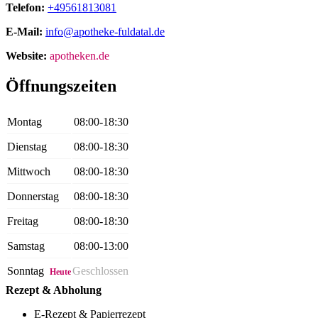
Telefon:
+49561813081
E-Mail:
info@apotheke-fuldatal.de
Website:
apotheken.de
Öffnungszeiten
Montag
08:00-18:30
Dienstag
08:00-18:30
Mittwoch
08:00-18:30
Donnerstag
08:00-18:30
Freitag
08:00-18:30
Samstag
08:00-13:00
Sonntag
Geschlossen
Heute
Rezept & Abholung
E-Rezept & Papierrezept