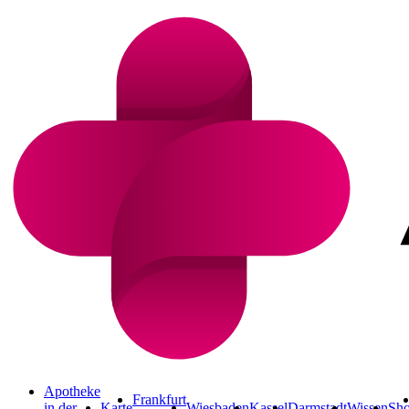
Apotheke
Frankfurt
in der
Karte
Wiesbaden
Kassel
Darmstadt
Wissen
Sh