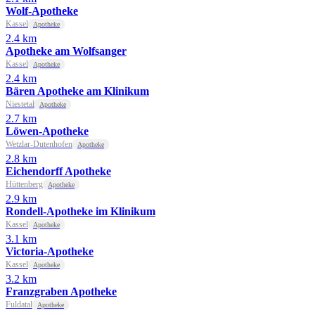
Wolf-Apotheke
Kassel
Apotheke
2.4 km
Apotheke am Wolfsanger
Kassel
Apotheke
2.4 km
Bären Apotheke am Klinikum
Niestetal
Apotheke
2.7 km
Löwen-Apotheke
Wetzlar-Dutenhofen
Apotheke
2.8 km
Eichendorff Apotheke
Hüttenberg
Apotheke
2.9 km
Rondell-Apotheke im Klinikum
Kassel
Apotheke
3.1 km
Victoria-Apotheke
Kassel
Apotheke
3.2 km
Franzgraben Apotheke
Fuldatal
Apotheke