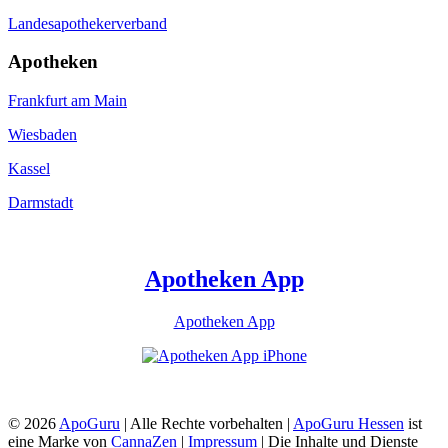
Landesapothekerverband
Apotheken
Frankfurt am Main
Wiesbaden
Kassel
Darmstadt
Apotheken App
Apotheken App
© 2026
ApoGuru
| Alle Rechte vorbehalten |
ApoGuru Hessen
ist
eine Marke von
CannaZen
|
Impressum
| Die Inhalte und Dienste