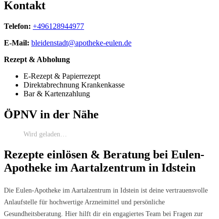
Kontakt
Telefon:
+496128944977
E-Mail:
bleidenstadt@apotheke-eulen.de
Rezept & Abholung
E-Rezept & Papierrezept
Direktabrechnung Krankenkasse
Bar & Kartenzahlung
ÖPNV in der Nähe
Wird geladen…
Rezepte einlösen & Beratung bei Eulen-
Apotheke im Aartalzentrum in Idstein
Die Eulen-Apotheke im Aartalzentrum in Idstein ist deine vertrauensvolle
Anlaufstelle für hochwertige Arzneimittel und persönliche
Gesundheitsberatung. Hier hilft dir ein engagiertes Team bei Fragen zur