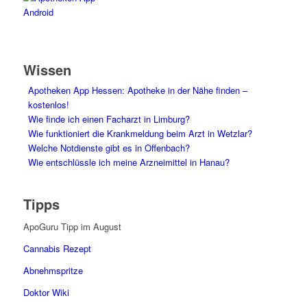
Wissen
Apotheken App Hessen: Apotheke in der Nähe finden –
kostenlos!
Wie finde ich einen Facharzt in Limburg?
Wie funktioniert die Krankmeldung beim Arzt in Wetzlar?
Welche Notdienste gibt es in Offenbach?
Wie entschlüssle ich meine Arzneimittel in Hanau?
Tipps
ApoGuru Tipp im August
Cannabis Rezept
Abnehmspritze
Doktor Wiki