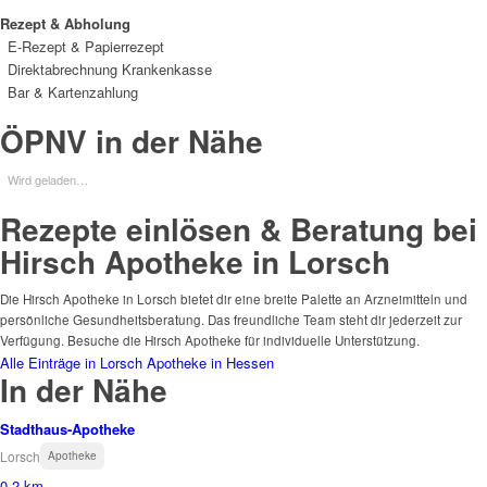
Rezept & Abholung
E-Rezept & Papierrezept
Direktabrechnung Krankenkasse
Bar & Kartenzahlung
ÖPNV in der Nähe
Wird geladen…
Rezepte einlösen & Beratung bei
Hirsch Apotheke in Lorsch
Die Hirsch Apotheke in Lorsch bietet dir eine breite Palette an Arzneimitteln und
persönliche Gesundheitsberatung. Das freundliche Team steht dir jederzeit zur
Verfügung. Besuche die Hirsch Apotheke für individuelle Unterstützung.
Alle Einträge in Lorsch
Apotheke in Hessen
In der Nähe
Stadthaus-Apotheke
Lorsch
Apotheke
0.2 km