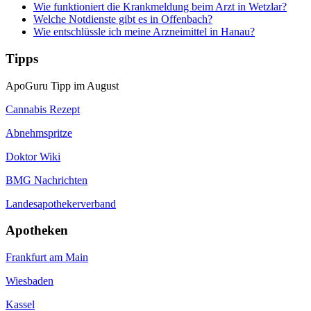
Wie funktioniert die Krankmeldung beim Arzt in Wetzlar?
Welche Notdienste gibt es in Offenbach?
Wie entschlüssle ich meine Arzneimittel in Hanau?
Tipps
ApoGuru Tipp im August
Cannabis Rezept
Abnehmspritze
Doktor Wiki
BMG Nachrichten
Landesapothekerverband
Apotheken
Frankfurt am Main
Wiesbaden
Kassel