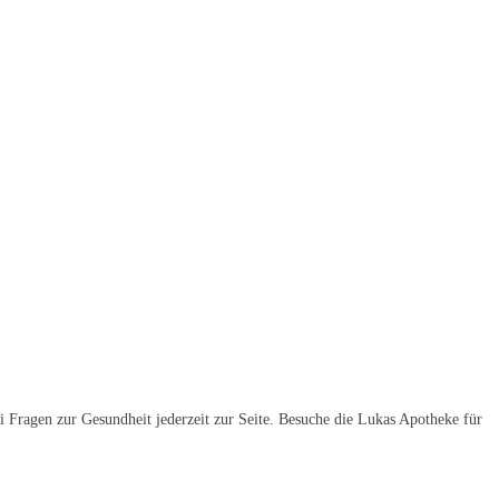
ei Fragen zur Gesundheit jederzeit zur Seite. Besuche die Lukas Apotheke für