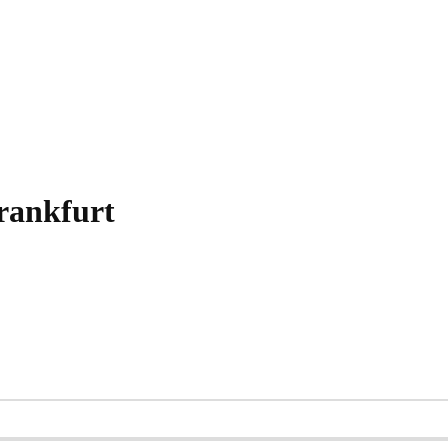
rankfurt